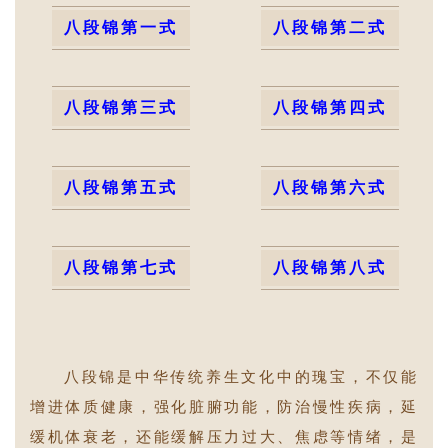
八段锦第一式
八段锦第二式
八段锦第三式
八段锦第四式
八段锦第五式
八段锦第六式
八段锦第七式
八段锦第八式
八段锦是中华传统养生文化中的瑰宝，不仅能
增进体质健康，强化脏腑功能，防治慢性疾病，延
缓机体衰老，还能缓解压力过大、焦虑等情绪，是