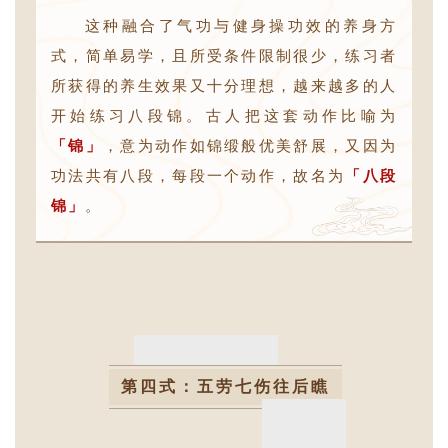
这种融合了气功与健身操功效的养身方
式，简单易学，且所受条件限制很少，练习者
所获得的养生效果又十分理想，越来越多的人
开始练习八段锦。古人把这套动作比喻为
「锦」
，意为动作如锦缎般优美舒展，又因为
功法共有八段，每段一个动作，故名为
「八段
锦」
。
第四式：五劳七伤往后瞧