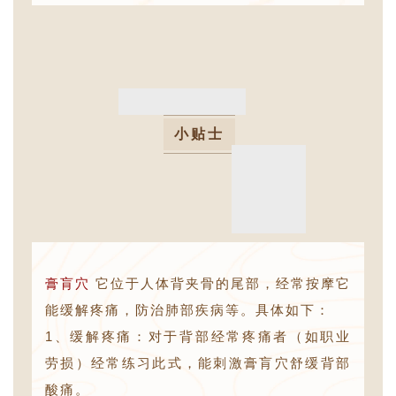
小贴士
膏肓穴
它位于人体背夹骨的尾部，经常按摩它
能缓解疼痛，防治肺部疾病等。具体如下：
1、缓解疼痛：对于背部经常疼痛者（如职业
劳损）经常练习此式，能刺激膏肓穴舒缓背部
酸痛。