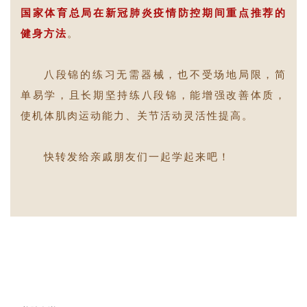
国家体育总局在新冠肺炎疫情防控期间重点推荐的
健身方法
。
八段锦的练习无需器械，也不受场地局限，简
单易学，且长期坚持练八段锦，能增强改善体质，
使机体肌肉运动能力、关节活动灵活性提高。
快转发给亲戚朋友们一起学起来吧！