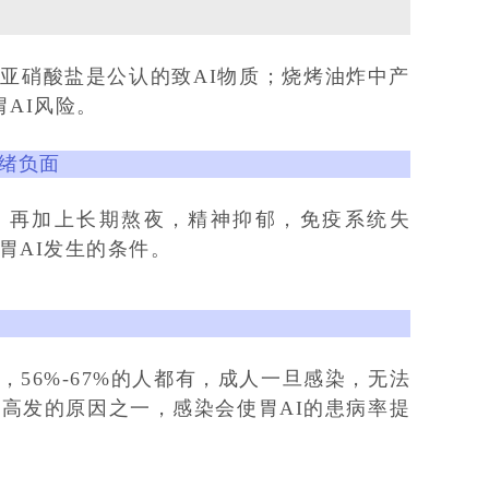
亚硝酸盐是公认的致AI物质；烧烤油炸中产
AI风险。
绪负面
，再加上长期熬夜，精神抑郁，免疫系统失
胃AI发生的条件。
56%-67%的人都有，成人一旦感染，无法
I高发的原因之一，感染会使胃AI的患病率提