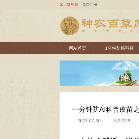
亲，请登录
免费注册
网站首页
1分钟防癌科普
一分钟防AI科普疫苗
2021-07-30
22229