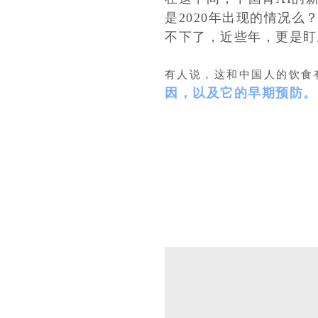
是2020年出现的情况么
不下了，近些年，更是盯
有人说，这和中国人的饮食
因，以及它的早期预防。