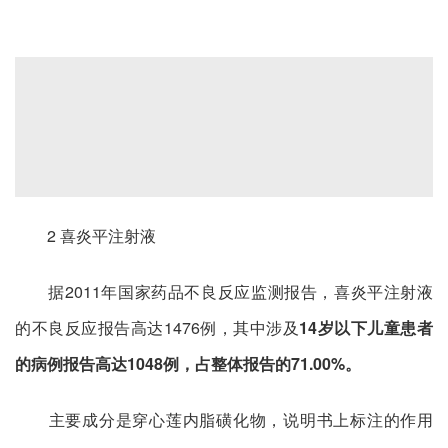
2 喜炎平注射液
据2011年国家药品不良反应监测报告，喜炎平注射液
的不良反应报告高达1476例，其中涉及
14岁以下儿童患者
的病例报告高达1048例，占整体报告的71.00%。
主要成分是穿心莲内脂磺化物，说明书上标注的作用