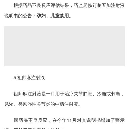
根据药品不良反应评估结果，药监局修订刺五加注射液
说明书的公告：
孕妇、儿童禁用。
5 祖师麻注射液
祖师麻注射液是一种用于治疗关节肿胀、冷痛或刺痛，
风湿、类风湿性关节炎的中药注射液。
因药品不良反应，在今年11月对其说明书增加了警示