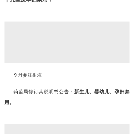
9 丹参注射液
药监局修订其说明书公告：
新生儿、婴幼儿、孕妇禁
用。