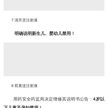
7 清开灵注射液
明确说明新生儿、婴幼儿禁用！
8 双黄连注射液
用药安全药监局决定增修其说明书公告：
4岁以
下儿童及孕妇禁用！