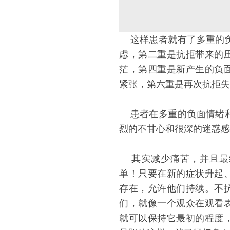
这样患者就有了多重的负
虑，第二重是抗拒带来的
茫，第四重是新产生的负
紧张，第六重是再次抗拒失败
患者在多重的负面情绪和
烈的不甘心和很深的迷惑感
其实减少痛苦，并且最
单！只要在新的症状升起
存在，允许他们持续。不
们，就像一个观众在观看
就可以保持它最初的程度