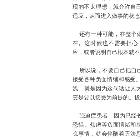
现的不太理想，就允许自
适应，从而进入做事的状态
还有一种可能，在整个做
在。这时候也不需要担心
应，或者说明自己根本就不
所以说，不要自己把自己
接受各种负面情绪和感受。
浅。就是因为这句话让人
变是要以接受为前提的。拔
强迫症患者，因为已经长
恐惧、焦虑等负面情绪和
么事情，就会伴随着无法