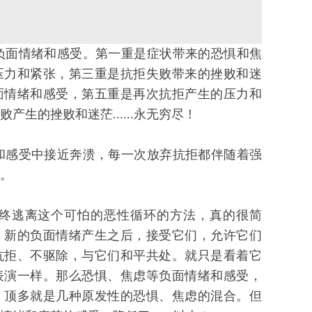
面情绪和感受。第一重是症状带来的恐惧和焦
压力和紧张，第三重是抗拒失败带来的挫败和迷
面情绪和感受，第五重是再次抗拒产生的压力和
产生的挫败和迷茫......永无穷尽！
感受中接近奔溃，每一次放弃抗拒都伴随着强
。
终逃离这个可怕的恶性循环的方法，真的很简
、新的负面情绪产生之后，接受它们，允许它们
抗拒、不驱除，与它们和平共处。就只是看着它
表演一样。那么恐惧、焦虑等负面情绪和感受，
，顶多就是几种原发性的恐惧、焦虑的混合。但