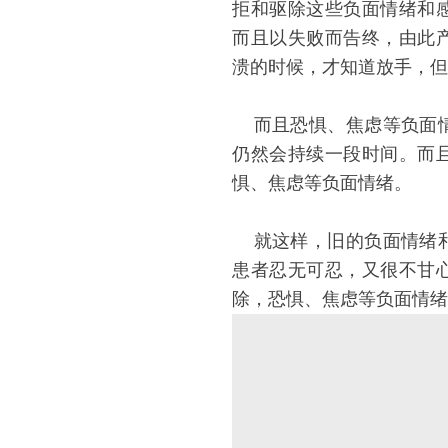
拒和驱除这些负面情绪和
而且以失败而告终，由此
溃的时候，才知道放手，但
而且恐惧、焦虑等负面情
仍然会持续一段时间。而
惧、焦虑等负面情绪。
就这样，旧的负面情绪和
患者忍无可忍，又很不甘
除，恐惧、焦虑等负面情绪