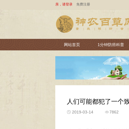
亲，请登录
免费注册
网站首页
1分钟防癌科普
人们可能都犯了一个
2019-03-14
7862