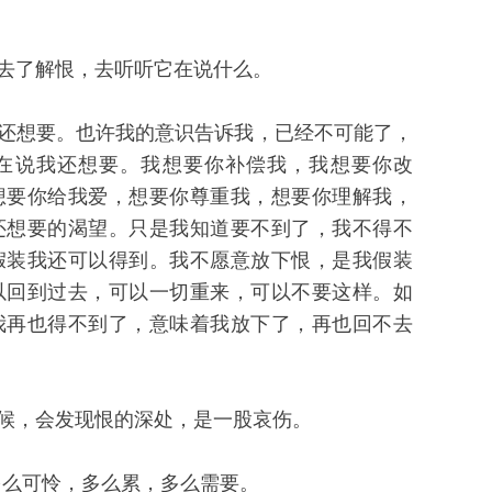
去了解恨，去听听它在说什么。
还想要。也许我的意识告诉我，已经不可能了，
在说我还想要。我想要你补偿我，我想要你改
想要你给我爱，想要你尊重我，想要你理解我，
还想要的渴望。只是我知道要不到了，我不得不
假装我还可以得到。我不愿意放下恨，是我假装
以回到过去，可以一切重来，可以不要这样。如
我再也得不到了，意味着我放下了，再也回不去
候，会发现恨的深处，是一股哀伤。
么可怜，多么累，多么需要。