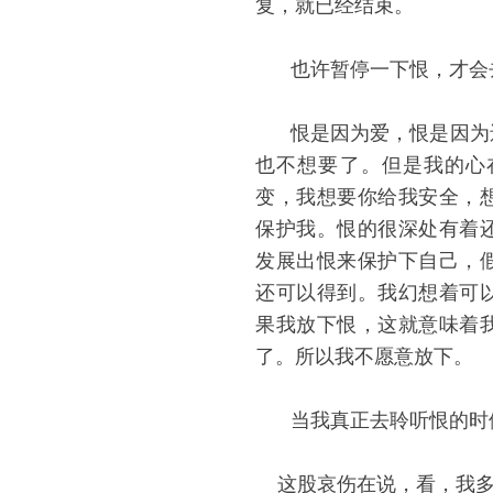
复，就已经结束。
也许暂停一下恨，才会
恨是因为爱，恨是因为
也不想要了。但是我的心
变，我想要你给我安全，
保护我。恨的很深处有着
发展出恨来保护下自己，
还可以得到。我幻想着可
果我放下恨，这就意味着
了。所以我不愿意放下。
当我真正去聆听恨的时
这股哀伤在说，看，我多