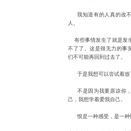
我知道有的人真的改
人。
有些事情发生了就是发生
不了了。这是很无力的事
们不可能再回到过去了。
于是我想可以尝试着放
不是因为我要原谅你
己，我想学着爱我自己。
恨是一种感受，是一种