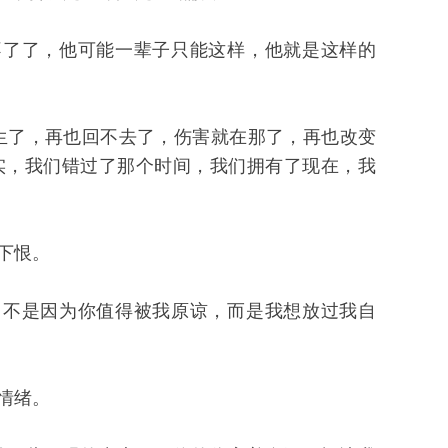
不了了，他可能一辈子只能这样，他就是这样的
了，再也回不去了，伤害就在那了，再也改变
实，我们错过了那个时间，我们拥有了现在，我
下恨。
，不是因为你值得被我原谅，而是我想放过我自
情绪。