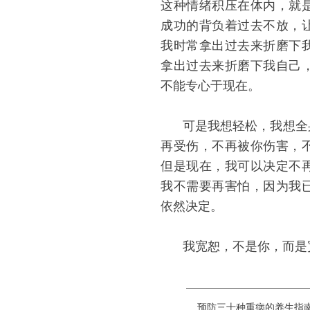
这种情绪积压在体内，就
成功的背负着过去不放，
我时常拿出过去来折磨下
拿出过去来折磨下我自己
不能专心于现在。
可是我想轻松，我想全
再受伤，不再被你伤害，
但是现在，我可以决定不
我不需要再害怕，因为我
依然决定。
我宽恕，不是你，而是
————————————
预防三十种重病的养生指