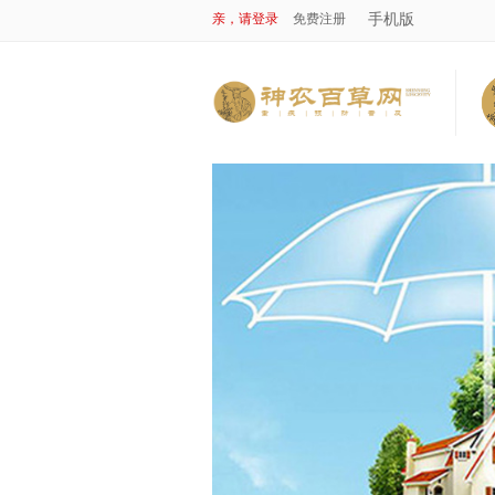
手机版
亲，请登录
免费注册