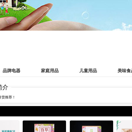
品牌电器
家庭用品
儿童用品
美味食
简介
好货推荐！