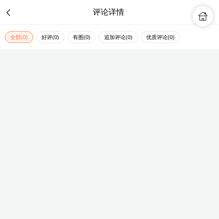

评论详情

全部(0)
好评(0)
有图(0)
追加评论(0)
优质评论(0)
